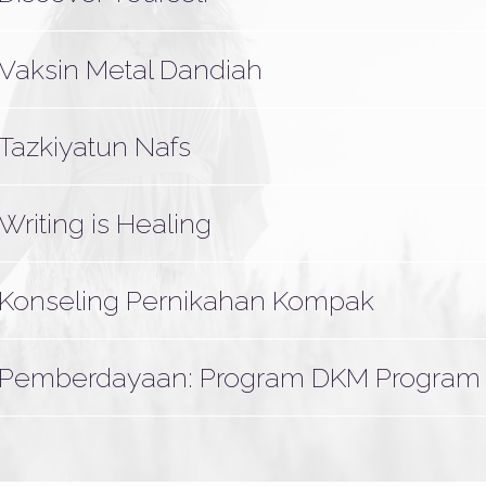
Vaksin Metal Dandiah
Tazkiyatun Nafs
Writing is Healing
Konseling Pernikahan Kompak
Pemberdayaan: Program DKM Program 