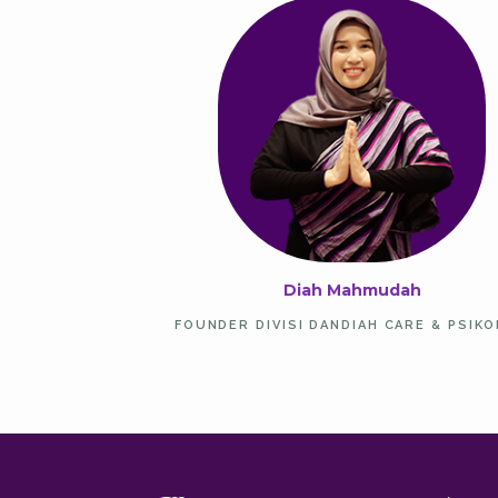
Diah Mahmudah
FOUNDER DIVISI DANDIAH CARE & PSIK