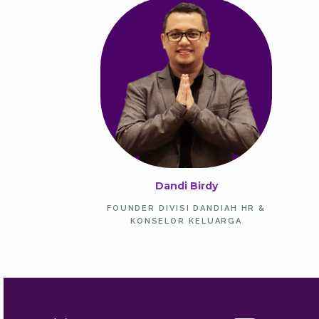
Dandi Birdy
FOUNDER DIVISI DANDIAH HR &
KONSELOR KELUARGA