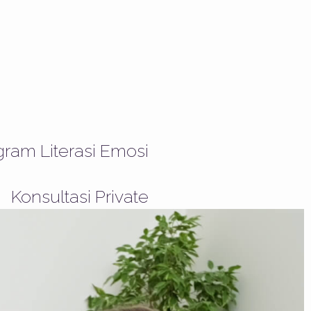
gram Literasi Emosi
Konsultasi Private