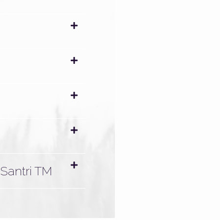
Santri TM